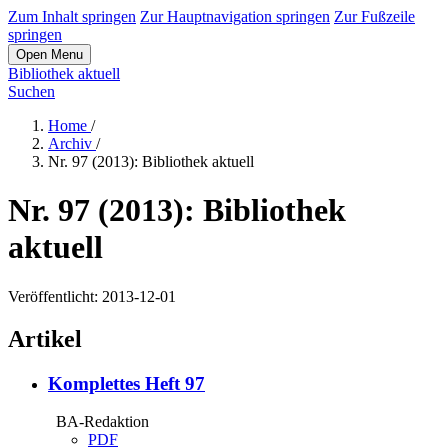
Zum Inhalt springen
Zur Hauptnavigation springen
Zur Fußzeile
springen
Open Menu
Bibliothek aktuell
Suchen
Home
/
Archiv
/
Nr. 97 (2013): Bibliothek aktuell
Nr. 97 (2013): Bibliothek
aktuell
Veröffentlicht:
2013-12-01
Artikel
Komplettes Heft 97
BA-Redaktion
PDF