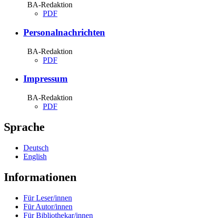
BA-Redaktion
PDF
Personalnachrichten
BA-Redaktion
PDF
Impressum
BA-Redaktion
PDF
Sprache
Deutsch
English
Informationen
Für Leser/innen
Für Autor/innen
Für Bibliothekar/innen